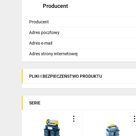
Producent
Producent
Adres pocztowy
Adres e-mail
Adres strony internetowej
PLIKI I BEZPIECZEŃSTWO PRODUKTU
SERIE