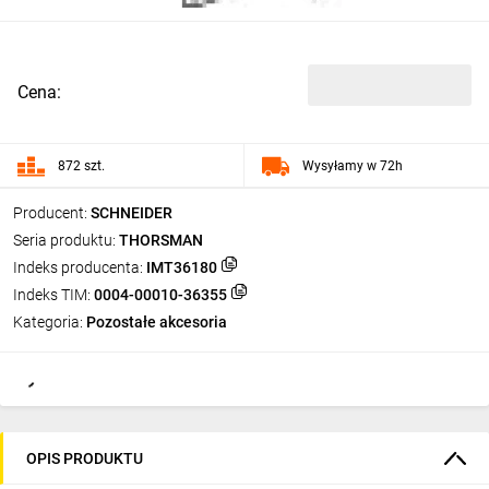
Cena:
872 szt.
Wysyłamy w 72h
Producent:
SCHNEIDER
Seria produktu:
THORSMAN
Indeks producenta:
IMT36180
Indeks TIM:
0004-00010-36355
Kategoria:
Pozostałe akcesoria
OPIS PRODUKTU