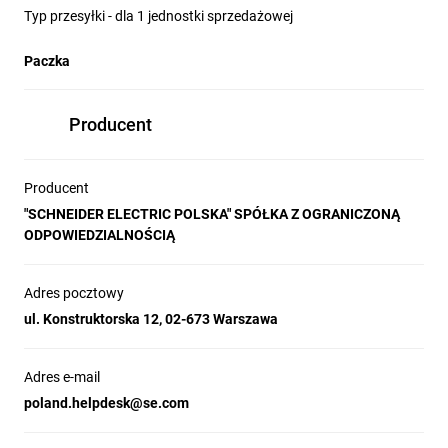
Typ przesyłki - dla 1 jednostki sprzedażowej
Paczka
Producent
Producent
"SCHNEIDER ELECTRIC POLSKA" SPÓŁKA Z OGRANICZONĄ
ODPOWIEDZIALNOŚCIĄ
Adres pocztowy
ul. Konstruktorska 12, 02-673 Warszawa
Adres e-mail
poland.helpdesk@se.com