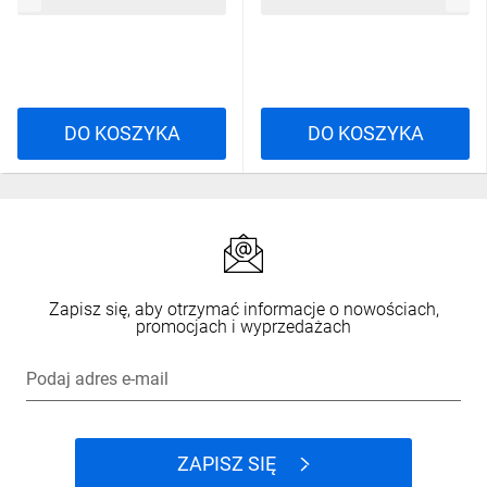
DO KOSZYKA
DO KOSZYKA
Zapisz się, aby otrzymać informacje o nowościach,
promocjach i wyprzedażach
Podaj adres e-mail
ZAPISZ SIĘ