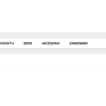
PRODUKTU
SERIE
AKCESORIA
ZAMIENNIKI