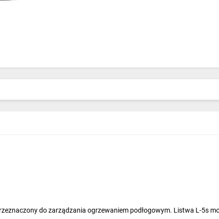
zeznaczony do zarządzania ogrzewaniem podłogowym. Listwa L-5s moż