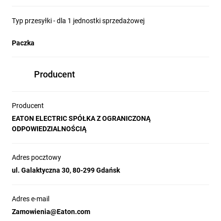
Typ przesyłki - dla 1 jednostki sprzedażowej
Paczka
Producent
Producent
EATON ELECTRIC SPÓŁKA Z OGRANICZONĄ
ODPOWIEDZIALNOŚCIĄ
Adres pocztowy
ul. Galaktyczna 30, 80-299 Gdańsk
Adres e-mail
Zamowienia@Eaton.com