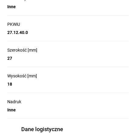
Inne
PKWiU
27.12.40.0
Szerokość [mm]
27
Wysokość [mm]
18
Nadruk
Inne
Dane logistyczne