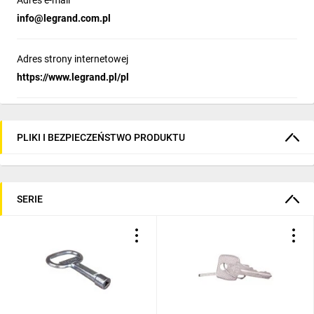
Adres e-mail
info@legrand.com.pl
Adres strony internetowej
https://www.legrand.pl/pl
PLIKI I BEZPIECZEŃSTWO PRODUKTU
SERIE