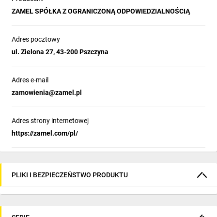
ZAMEL SPÓŁKA Z OGRANICZONĄ ODPOWIEDZIALNOŚCIĄ
Adres pocztowy
ul. Zielona 27, 43-200 Pszczyna
Adres e-mail
zamowienia@zamel.pl
Adres strony internetowej
https://zamel.com/pl/
PLIKI I BEZPIECZEŃSTWO PRODUKTU