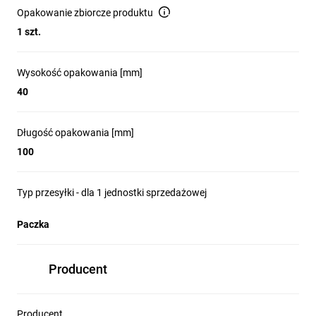
Opakowanie zbiorcze produktu
1 szt.
Wysokość opakowania [mm]
40
Długość opakowania [mm]
100
Typ przesyłki - dla 1 jednostki sprzedażowej
Paczka
Producent
Producent