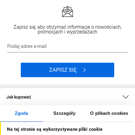
Zapisz się, aby otrzymać informacje o nowościach,
promocjach i wyprzedażach
Podaj adres e-mail
ZAPISZ SIĘ
Jak kupować
Zgoda
Szczegóły
O plikach cookies
O firmie
Na tej stronie są wykorzystywane pliki cookie
Dla kupujących