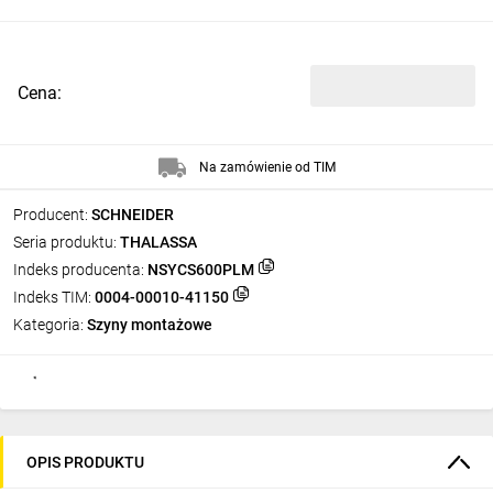
Cena:
Na zamówienie od TIM
Producent:
SCHNEIDER
Seria produktu:
THALASSA
Indeks producenta:
NSYCS600PLM
Indeks TIM:
0004-00010-41150
Kategoria:
Szyny montażowe
OPIS PRODUKTU