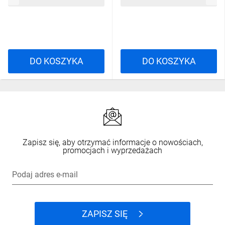
DO KOSZYKA
DO KOSZYKA
Zapisz się, aby otrzymać informacje o nowościach,
promocjach i wyprzedażach
Podaj adres e-mail
ZAPISZ SIĘ