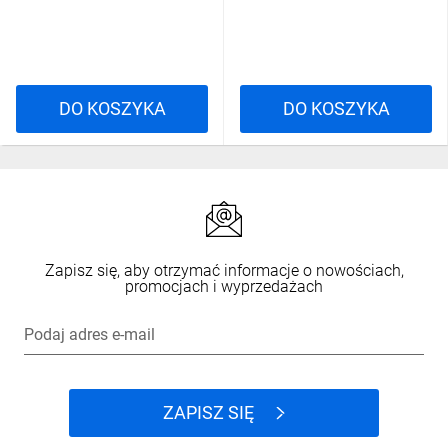
DO KOSZYKA
DO KOSZYKA
Zapisz się, aby otrzymać informacje o nowościach,
promocjach i wyprzedażach
Podaj adres e-mail
ZAPISZ SIĘ