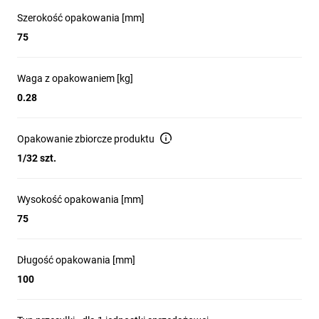
Szerokość opakowania [mm]
75
Waga z opakowaniem [kg]
0.28
Opakowanie zbiorcze produktu
1/32 szt.
Wysokość opakowania [mm]
75
Długość opakowania [mm]
100