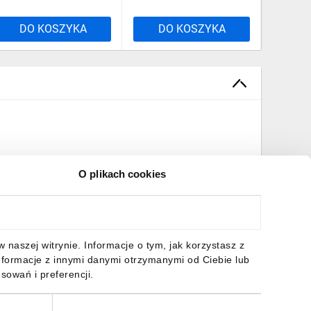
DO KOSZYKA
DO KOSZYKA
DO
O plikach cookies
naszej witrynie. Informacje o tym, jak korzystasz z
nformacje z innymi danymi otrzymanymi od Ciebie lub
sowań i preferencji.