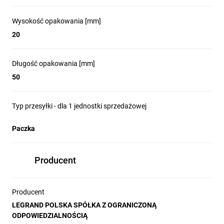
Wysokość opakowania [mm]
20
Długość opakowania [mm]
50
Typ przesyłki - dla 1 jednostki sprzedażowej
Paczka
Producent
Producent
LEGRAND POLSKA SPÓŁKA Z OGRANICZONĄ
ODPOWIEDZIALNOŚCIĄ