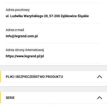
Adres pocztowy
ul. Ludwika Waryńskiego 20, 57-200 Ząbkowice Śląskie
Adres e-mail
info@legrand.com.pl
Adres strony internetowej
https://www.legrand.pl/pl
PLIKI I BEZPIECZEŃSTWO PRODUKTU
SERIE