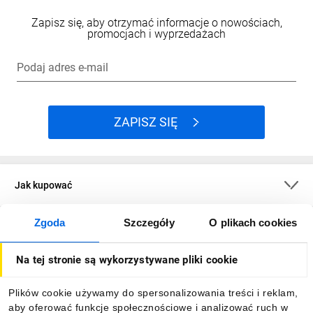
Zapisz się, aby otrzymać informacje o nowościach,
promocjach i wyprzedażach
Podaj adres e-mail
ZAPISZ SIĘ
Jak kupować
Zgoda
Szczegóły
O plikach cookies
O firmie
Na tej stronie są wykorzystywane pliki cookie
Dla kupujących
Plików cookie używamy do spersonalizowania treści i reklam,
aby oferować funkcje społecznościowe i analizować ruch w