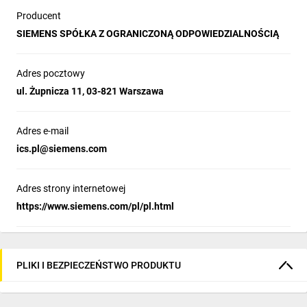
Producent
SIEMENS SPÓŁKA Z OGRANICZONĄ ODPOWIEDZIALNOŚCIĄ
Adres pocztowy
ul. Żupnicza 11, 03-821 Warszawa
Adres e-mail
ics.pl@siemens.com
Adres strony internetowej
https://www.siemens.com/pl/pl.html
PLIKI I BEZPIECZEŃSTWO PRODUKTU