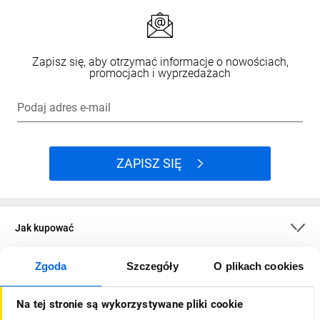
Zapisz się, aby otrzymać informacje o nowościach,
promocjach i wyprzedażach
Podaj adres e-mail
ZAPISZ SIĘ
Jak kupować
Zgoda
Szczegóły
O plikach cookies
O firmie
Na tej stronie są wykorzystywane pliki cookie
Dla kupujących