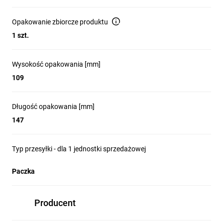
Opakowanie zbiorcze produktu
1 szt.
Wysokość opakowania [mm]
109
Długość opakowania [mm]
147
Typ przesyłki - dla 1 jednostki sprzedażowej
Paczka
Producent