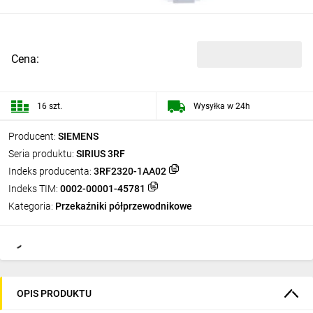
Cena:
16 szt.
Wysyłka w 24h
Producent:
SIEMENS
Seria produktu:
SIRIUS 3RF
Indeks producenta:
3RF2320-1AA02
Indeks TIM:
0002-00001-45781
Kategoria:
Przekaźniki półprzewodnikowe
OPIS PRODUKTU