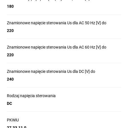
180
Znamionowe napięcie sterowania Us dla AC 50 Hz [V] do
220
Znamionowe napięcie sterowania Us dla AC 60 Hz [V] do
220
Znamionowe napięcie sterowania Us dla DC [V] do
240
Rodzaj napięcia sterowania
DC
PKWiU
27.33.11.0