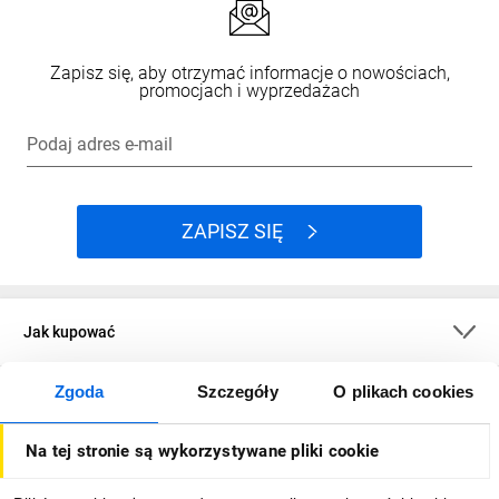
Zapisz się, aby otrzymać informacje o nowościach,
promocjach i wyprzedażach
Podaj adres e-mail
ZAPISZ SIĘ
Jak kupować
Zgoda
Szczegóły
O plikach cookies
O firmie
Na tej stronie są wykorzystywane pliki cookie
Dla kupujących