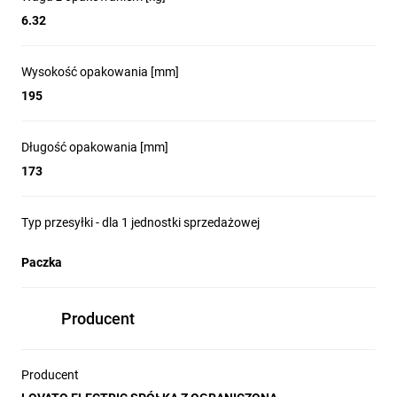
6.32
Wysokość opakowania [mm]
195
Długość opakowania [mm]
173
Typ przesyłki - dla 1 jednostki sprzedażowej
Paczka
Producent
Producent