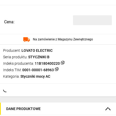
Cena:
Na zamówienie z Magazynu Zewnętrznego
Producent:
LOVATO ELECTRIC
Seria produktu:
STYCZNIKI B
Indeks producenta:
11B180400220
Indeks TIM:
0001-00001-68963
Kategoria:
Styczniki mocy AC
DANE PRODUKTOWE