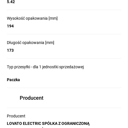
5.42
Wysokość opakowania [mm]
194
Długość opakowania [mm]
173
Typ przesyłki - dla 1 jednostki sprzedażowej
Paczka
Producent
Producent
LOVATO ELECTRIC SPÓŁKA Z OGRANICZONĄ