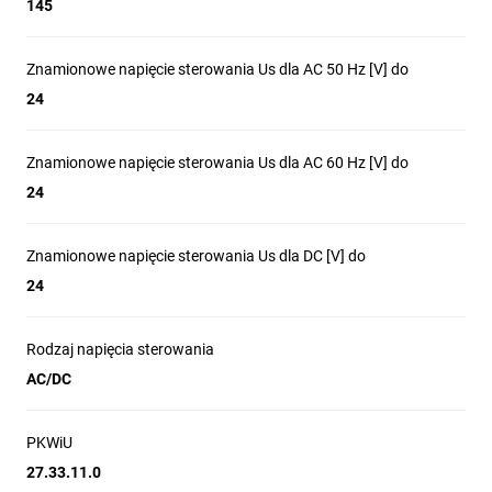
145
Znamionowe napięcie sterowania Us dla AC 50 Hz [V] do
24
Znamionowe napięcie sterowania Us dla AC 60 Hz [V] do
24
Znamionowe napięcie sterowania Us dla DC [V] do
24
Rodzaj napięcia sterowania
AC/DC
PKWiU
27.33.11.0