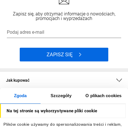
Zapisz się, aby otrzymać informacje o nowościach,
promocjach i wyprzedażach
Podaj adres e-mail
ZAPISZ SIĘ
Jak kupować
Zgoda
Szczegóły
O plikach cookies
O firmie
Na tej stronie są wykorzystywane pliki cookie
Dla kupujących
Plików cookie używamy do spersonalizowania treści i reklam,