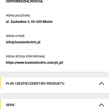
ODPOWIEDZIALNOŚCIĄ
Adres pocztowy
ul. Zachodnia 3, 55-330 Błonie
Adres e-mail
info@lovatoelectric.pl
Adres strony internetowej
https://www.lovatoelectric.com/pl_pl/
PLIKI I BEZPIECZEŃSTWO PRODUKTU
SERIE