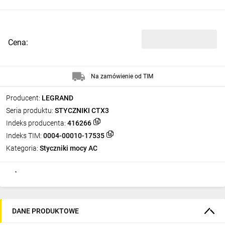
Cena:
Na zamówienie od TIM
Producent:
LEGRAND
Seria produktu:
STYCZNIKI CTX3
Indeks producenta:
416266
Indeks TIM:
0004-00010-17535
Kategoria:
Styczniki mocy AC
DANE PRODUKTOWE