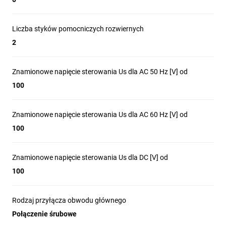
Liczba styków pomocniczych rozwiernych
2
Znamionowe napięcie sterowania Us dla AC 50 Hz [V] od
100
Znamionowe napięcie sterowania Us dla AC 60 Hz [V] od
100
Znamionowe napięcie sterowania Us dla DC [V] od
100
Rodzaj przyłącza obwodu głównego
Połączenie śrubowe