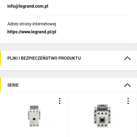
info@legrand.com.pl
Adres strony internetowej
https://www.legrand.pl/pl
PLIKI I BEZPIECZEŃSTWO PRODUKTU
SERIE