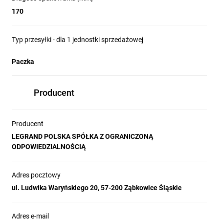
170
Typ przesyłki - dla 1 jednostki sprzedażowej
Paczka
Producent
Producent
LEGRAND POLSKA SPÓŁKA Z OGRANICZONĄ
ODPOWIEDZIALNOŚCIĄ
Adres pocztowy
ul. Ludwika Waryńskiego 20, 57-200 Ząbkowice Śląskie
Adres e-mail