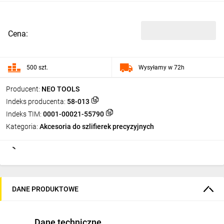
Cena:
500 szt.
Wysyłamy w 72h
Producent:
NEO TOOLS
Indeks producenta:
58-013
Indeks TIM:
0001-00021-55790
Kategoria:
Akcesoria do szlifierek precyzyjnych
DANE PRODUKTOWE
Dane techniczne