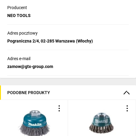
Producent
NEO TOOLS
Adres pocztowy
Pograniczna 2/4, 02-285 Warszawa (Włochy)
Adres e-mail
zamow@gtx-group.com
PODOBNE PRODUKTY