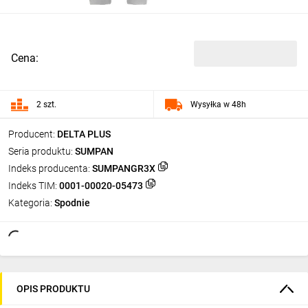
Cena:
2 szt.
Wysyłka w 48h
Producent:
DELTA PLUS
Seria produktu:
SUMPAN
Indeks producenta:
SUMPANGR3X
Indeks TIM:
0001-00020-05473
Kategoria:
Spodnie
OPIS PRODUKTU