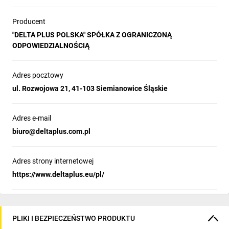
Producent
"DELTA PLUS POLSKA" SPÓŁKA Z OGRANICZONĄ
ODPOWIEDZIALNOŚCIĄ
Adres pocztowy
ul. Rozwojowa 21, 41-103 Siemianowice Śląskie
Adres e-mail
biuro@deltaplus.com.pl
Adres strony internetowej
https://www.deltaplus.eu/pl/
PLIKI I BEZPIECZEŃSTWO PRODUKTU