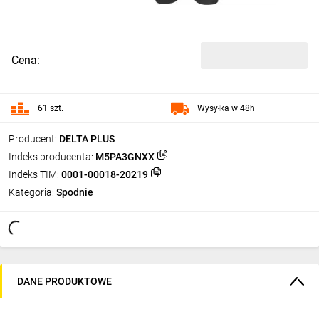
Cena:
61 szt.
Wysyłka w 48h
Producent:
DELTA PLUS
Indeks producenta:
M5PA3GNXX
Indeks TIM:
0001-00018-20219
Kategoria:
Spodnie
DANE PRODUKTOWE