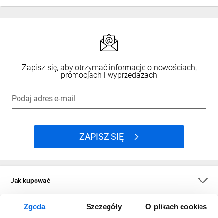
Zapisz się, aby otrzymać informacje o nowościach,
promocjach i wyprzedażach
Podaj adres e-mail
ZAPISZ SIĘ
Jak kupować
Zgoda
Szczegóły
O plikach cookies
O firmie