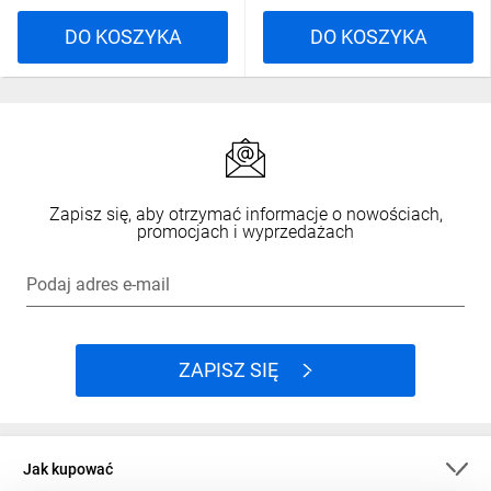
DO KOSZYKA
DO KOSZYKA
Zapisz się, aby otrzymać informacje o nowościach,
promocjach i wyprzedażach
Podaj adres e-mail
ZAPISZ SIĘ
Jak kupować