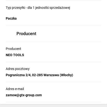
Typ przesyłki - dla 1 jednostki sprzedażowej
Paczka
Producent
Producent
NEO TOOLS
Adres pocztowy
Pograniczna 2/4, 02-285 Warszawa (Włochy)
Adres e-mail
zamow@gtx-group.com