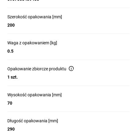
Szerokość opakowania [mm]
200
Waga z opakowaniem [kg]
0.5
Opakowanie zbiorcze produktu
1 szt.
Wysokość opakowania [mm]
70
Długość opakowania [mm]
290