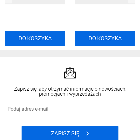
DO KOSZYKA
DO KOSZYKA
Zapisz się, aby otrzymać informacje o nowościach,
promocjach i wyprzedażach
Podaj adres e-mail
ZAPISZ SIĘ