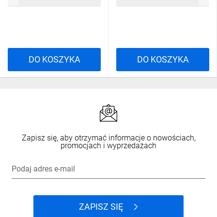
DO KOSZYKA
DO KOSZYKA
Zapisz się, aby otrzymać informacje o nowościach,
promocjach i wyprzedażach
Podaj adres e-mail
ZAPISZ SIĘ