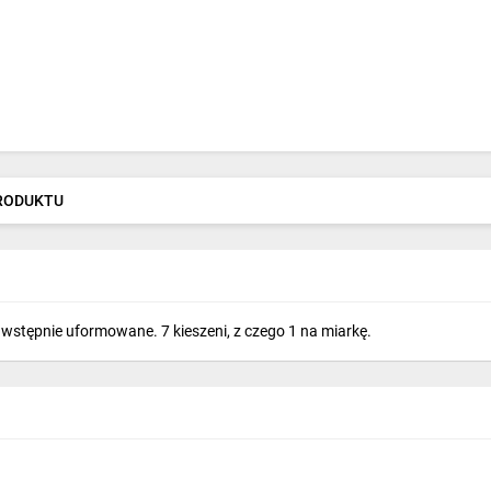
PRODUKTU
 wstępnie uformowane. 7 kieszeni, z czego 1 na miarkę.