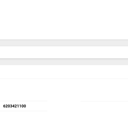
6203421100