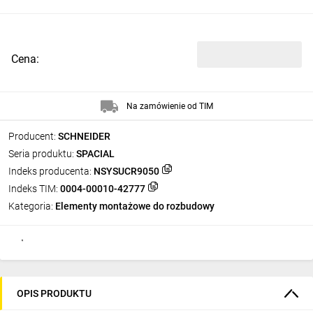
Cena:
Na zamówienie od TIM
Producent:
SCHNEIDER
Seria produktu:
SPACIAL
Indeks producenta:
NSYSUCR9050
Indeks TIM:
0004-00010-42777
Kategoria:
Elementy montażowe do rozbudowy
OPIS PRODUKTU