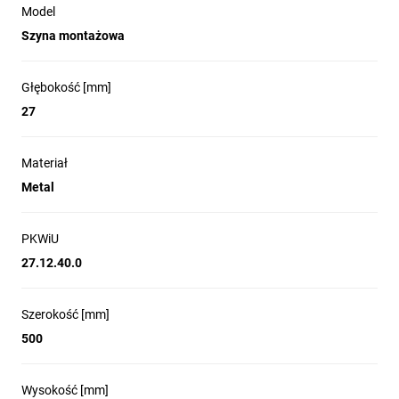
Model
Szyna montażowa
Głębokość [mm]
27
Materiał
Metal
PKWiU
27.12.40.0
Szerokość [mm]
500
Wysokość [mm]