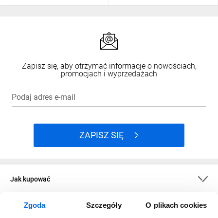
Zapisz się, aby otrzymać informacje o nowościach,
promocjach i wyprzedażach
Podaj adres e-mail
ZAPISZ SIĘ
Jak kupować
Zgoda
Szczegóły
O plikach cookies
O firmie