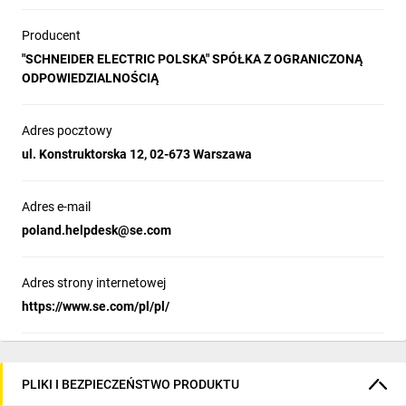
Producent
"SCHNEIDER ELECTRIC POLSKA" SPÓŁKA Z OGRANICZONĄ
ODPOWIEDZIALNOŚCIĄ
Adres pocztowy
ul. Konstruktorska 12, 02-673 Warszawa
Adres e-mail
poland.helpdesk@se.com
Adres strony internetowej
https://www.se.com/pl/pl/
PLIKI I BEZPIECZEŃSTWO PRODUKTU