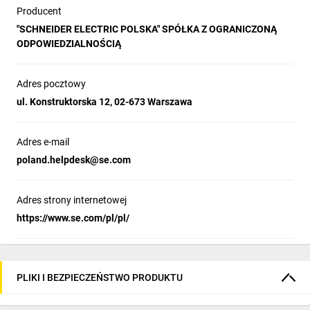
Producent
"SCHNEIDER ELECTRIC POLSKA" SPÓŁKA Z OGRANICZONĄ
ODPOWIEDZIALNOŚCIĄ
Adres pocztowy
ul. Konstruktorska 12, 02-673 Warszawa
Adres e-mail
poland.helpdesk@se.com
Adres strony internetowej
https://www.se.com/pl/pl/
PLIKI I BEZPIECZEŃSTWO PRODUKTU