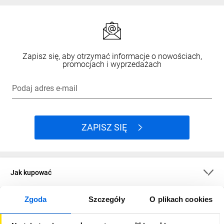
Zapisz się, aby otrzymać informacje o nowościach,
promocjach i wyprzedażach
Podaj adres e-mail
ZAPISZ SIĘ
Jak kupować
Zgoda
Szczegóły
O plikach cookies
O firmie