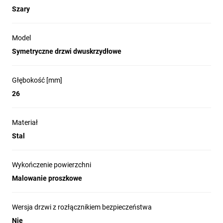
Szary
Model
Symetryczne drzwi dwuskrzydłowe
Głębokość [mm]
26
Materiał
Stal
Wykończenie powierzchni
Malowanie proszkowe
Wersja drzwi z rozłącznikiem bezpieczeństwa
Nie