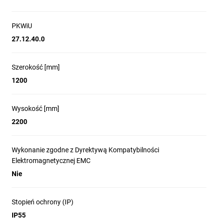
PKWiU
27.12.40.0
Szerokość [mm]
1200
Wysokość [mm]
2200
Wykonanie zgodne z Dyrektywą Kompatybilności
Elektromagnetycznej EMC
Nie
Stopień ochrony (IP)
IP55