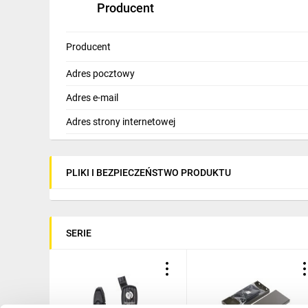
Producent
Producent
Adres pocztowy
Adres e-mail
Adres strony internetowej
PLIKI I BEZPIECZEŃSTWO PRODUKTU
SERIE