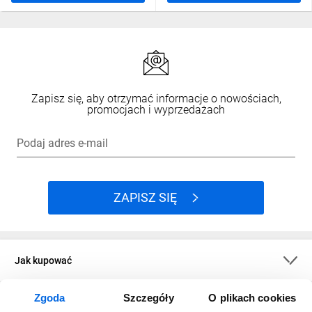
Zapisz się, aby otrzymać informacje o nowościach,
promocjach i wyprzedażach
Podaj adres e-mail
ZAPISZ SIĘ
Jak kupować
Zgoda
Szczegóły
O plikach cookies
O firmie