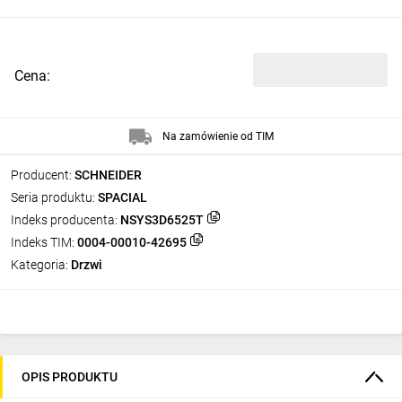
Cena:
Na zamówienie od TIM
Producent:
SCHNEIDER
Seria produktu:
SPACIAL
Indeks producenta:
NSYS3D6525T
Indeks TIM:
0004-00010-42695
Kategoria:
Drzwi
OPIS PRODUKTU