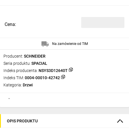
Cena:
Na zamówienie od TIM
Producent:
SCHNEIDER
Seria produktu:
SPACIAL
Indeks producenta:
NSYS3D12640T
Indeks TIM:
0004-00010-42742
Kategoria:
Drzwi
OPIS PRODUKTU