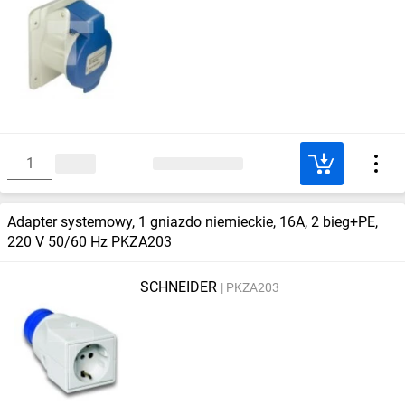
Adapter systemowy, 1 gniazdo niemieckie, 16A, 2 bieg+PE,
220 V 50/60 Hz PKZA203
SCHNEIDER
PKZA203