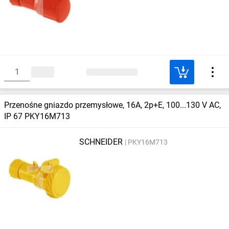
Przenośne gniazdo przemysłowe, 16A, 2p+E, 100...130 V AC,
IP 67 PKY16M713
SCHNEIDER
PKY16M713