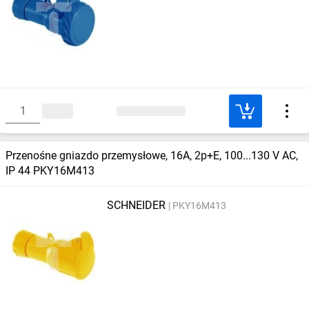
Przenośne gniazdo przemysłowe, 16A, 2p+E, 100...130 V AC,
IP 44 PKY16M413
SCHNEIDER
PKY16M413