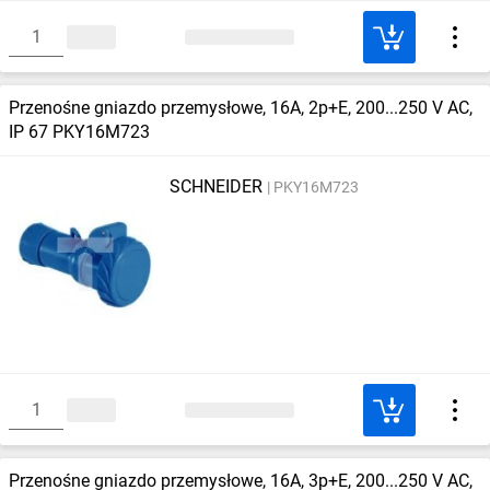
Przenośne gniazdo przemysłowe, 16A, 2p+E, 200...250 V AC,
IP 67 PKY16M723
SCHNEIDER
PKY16M723
Przenośne gniazdo przemysłowe, 16A, 3p+E, 200...250 V AC,