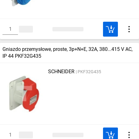
Gniazdo przemysłowe, proste, 3p+N+E, 32A, 380...415 V AC,
IP 44 PKF32G435
SCHNEIDER
PKF32G435