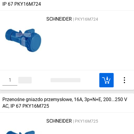
IP 67 PKY16M724
SCHNEIDER
PKY16M724
Przenośne gniazdo przemysłowe, 16A, 3p+N+E, 200...250 V
AC, IP 67 PKY16M725
SCHNEIDER
PKY16M725