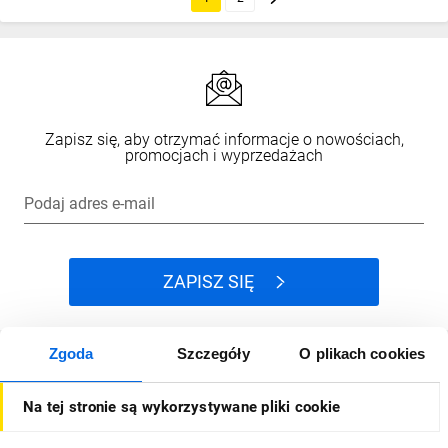
Zapisz się, aby otrzymać informacje o nowościach,
promocjach i wyprzedażach
Podaj adres e-mail
ZAPISZ SIĘ
Zgoda
Szczegóły
O plikach cookies
Jak kupować
Na tej stronie są wykorzystywane pliki cookie
O firmie