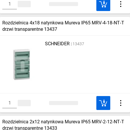
Rozdzielnica 4x18 natynkowa Mureva IP65 MRV‑4‑18‑NT‑T
drzwi transparentne 13437
SCHNEIDER
13437
Rozdzielnica 2x12 natynkowa Mureva IP65 MRV‑2‑12‑NT‑T
drzwi transparentne 13433