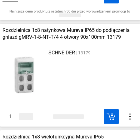
Najniższa cena produktu z ostatnich 30 dni przed wprowadzeniem promocji to
Rozdzielnica 1x8 natynkowa Mureva IP65 do podłączenia
gniazd gMRV‑1‑8‑NT‑T/4 4 otwory 90x100mm 13179
SCHNEIDER
13179
Rozdzielnica 1x8 wielofunkcyjna Mureva IP65