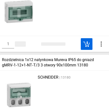
Rozdzielnica 1x12 natynkowa Mureva IP65 do gniazd
gMRV‑1‑12+1‑NT‑T/3 3 otwory 90x100mm 13180
SCHNEIDER
13180