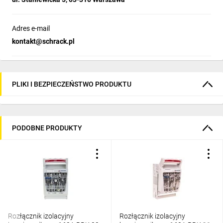
Adres e-mail
kontakt@schrack.pl
PLIKI I BEZPIECZEŃSTWO PRODUKTU
PODOBNE PRODUKTY
Rozłącznik izolacyjny
Rozłącznik izolacyjny