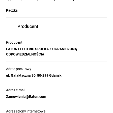
Paczka
Producent
Producent
EATON ELECTRIC SPÓŁKA Z OGRANICZONĄ
ODPOWIEDZIALNOŚCIĄ
Adres pocztowy
ul. Galaktyczna 30, 80-299 Gdańsk
Adres e-mail
Zamowienia@Eaton.com
Adres strony internetowej