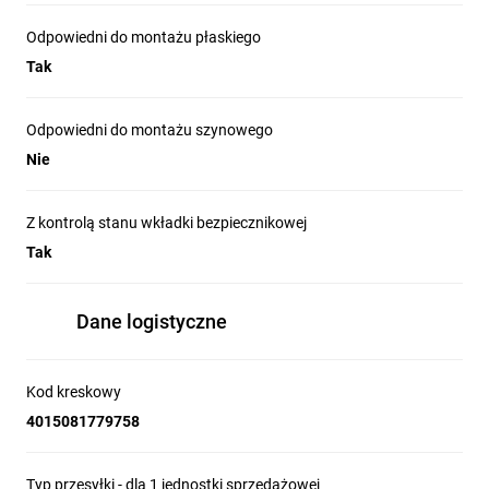
Odpowiedni do montażu płaskiego
Tak
Odpowiedni do montażu szynowego
Nie
Z kontrolą stanu wkładki bezpiecznikowej
Tak
Dane logistyczne
Kod kreskowy
4015081779758
Typ przesyłki - dla 1 jednostki sprzedażowej