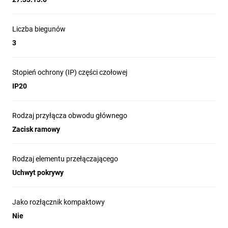
Liczba biegunów
3
Stopień ochrony (IP) części czołowej
IP20
Rodzaj przyłącza obwodu głównego
Zacisk ramowy
Rodzaj elementu przełączającego
Uchwyt pokrywy
Jako rozłącznik kompaktowy
Nie