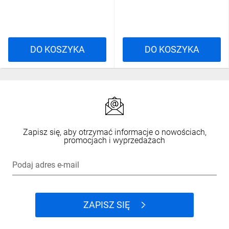
DO KOSZYKA
DO KOSZYKA
Zapisz się, aby otrzymać informacje o nowościach,
promocjach i wyprzedażach
Podaj adres e-mail
ZAPISZ SIĘ