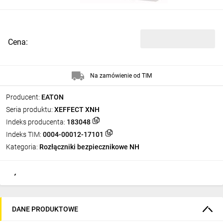
Cena:
Na zamówienie od TIM
Producent:
EATON
Seria produktu:
XEFFECT XNH
Indeks producenta:
183048
Indeks TIM:
0004-00012-17101
Kategoria:
Rozłączniki bezpiecznikowe NH
DANE PRODUKTOWE