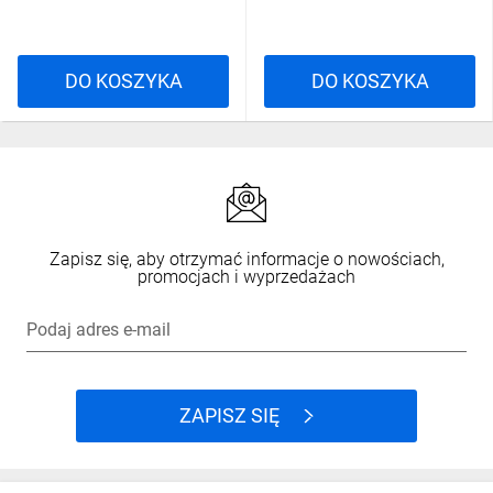
DO KOSZYKA
DO KOSZYKA
Zapisz się, aby otrzymać informacje o nowościach,
promocjach i wyprzedażach
Podaj adres e-mail
ZAPISZ SIĘ