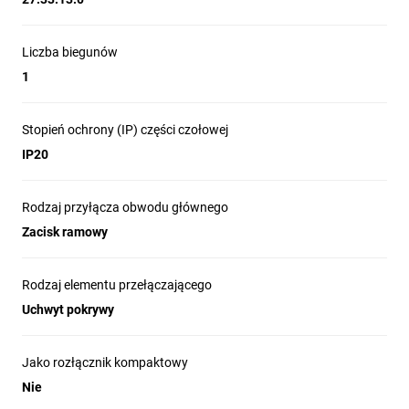
Liczba biegunów
1
Stopień ochrony (IP) części czołowej
IP20
Rodzaj przyłącza obwodu głównego
Zacisk ramowy
Rodzaj elementu przełączającego
Uchwyt pokrywy
Jako rozłącznik kompaktowy
Nie