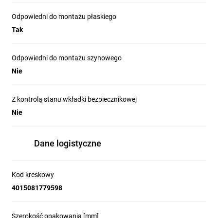
Odpowiedni do montażu płaskiego
Tak
Odpowiedni do montażu szynowego
Nie
Z kontrolą stanu wkładki bezpiecznikowej
Nie
Dane logistyczne
Kod kreskowy
4015081779598
Szerokość opakowania [mm]