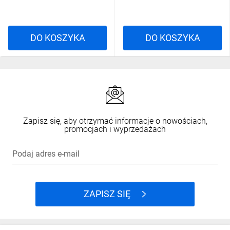
DO KOSZYKA
DO KOSZYKA
Zapisz się, aby otrzymać informacje o nowościach,
promocjach i wyprzedażach
Podaj adres e-mail
ZAPISZ SIĘ