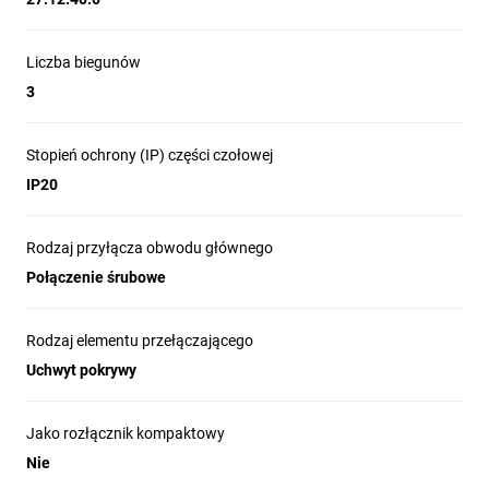
Liczba biegunów
3
Stopień ochrony (IP) części czołowej
IP20
Rodzaj przyłącza obwodu głównego
Połączenie śrubowe
Rodzaj elementu przełączającego
Uchwyt pokrywy
Jako rozłącznik kompaktowy
Nie