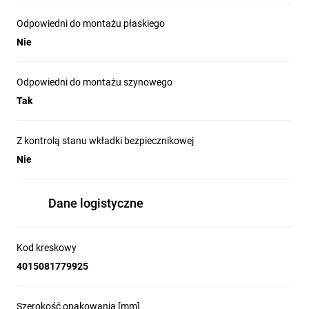
Odpowiedni do montażu płaskiego
Nie
Odpowiedni do montażu szynowego
Tak
Z kontrolą stanu wkładki bezpiecznikowej
Nie
Dane logistyczne
Kod kreskowy
4015081779925
Szerokość opakowania [mm]