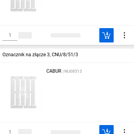
Oznacznik na złącze 3, CNU/8/51/3
CABUR
NU08513