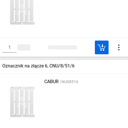
Oznacznik na złącze 6, CNU/8/51/6
CABUR
NU08516