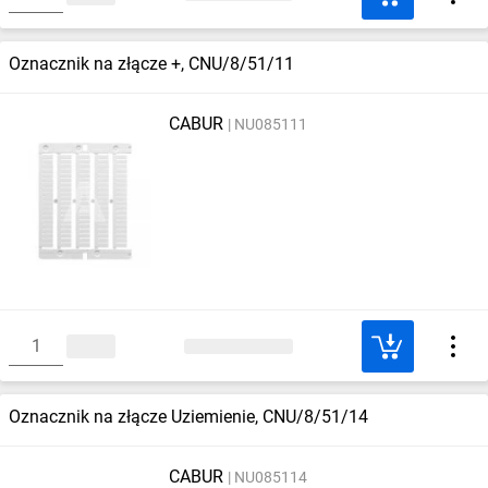
Oznacznik na złącze +, CNU/8/51/11
CABUR
NU085111
Oznacznik na złącze Uziemienie, CNU/8/51/14
CABUR
NU085114