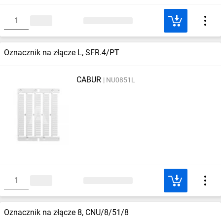
Oznacznik na złącze L, SFR.4/PT
CABUR
NU0851L
Oznacznik na złącze 8, CNU/8/51/8