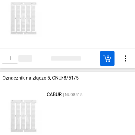
Oznacznik na złącze 5, CNU/8/51/5
CABUR
NU08515