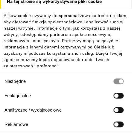
Na tej stronie są wykorzystywane pliki cookie
Plików cookie używamy do spersonalizowania treści i reklam,
aby oferować funkcje społecznościowe i analizować ruch w
naszej witrynie. Informacje o tym, jak korzystasz z naszej
witryny, udostępniamy partnerom społecznościowym,
reklamowym i analitycznym. Partnerzy mogą połączyć te
informacje z innymi danymi otrzymanymi od Ciebie lub
uzyskanymi podczas korzystania z ich usług. Dzięki Twojej
zgodzie możemy lepiej dopasować ofertę do Twoich
zainteresowań i preferencji.
Wybór
Niezbędne
zgody
Funkcjonalne
Analityczne / wydajnościowe
Reklamowe