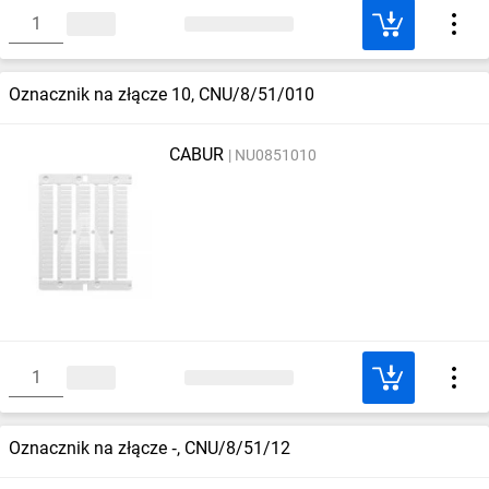
Oznacznik na złącze 10, CNU/8/51/010
CABUR
NU0851010
Oznacznik na złącze ‑, CNU/8/51/12