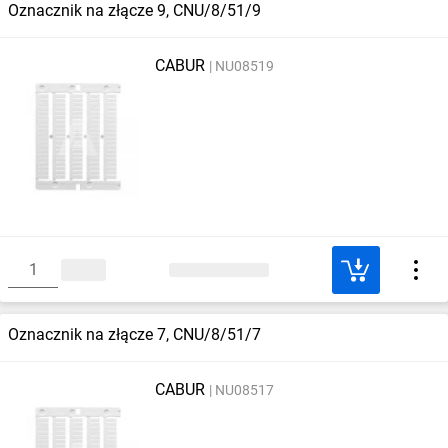
Oznacznik na złącze 9, CNU/8/51/9
CABUR
NU08519
Oznacznik na złącze 7, CNU/8/51/7
CABUR
NU08517