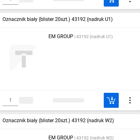
Oznacznik biały (blister 20szt.) 43192 (nadruk U1)
EM GROUP
43192 (nadruk U1)
Oznacznik biały (blister 20szt.) 43192 (nadruk W2)
EM GROUP
43192 (nadruk W2)