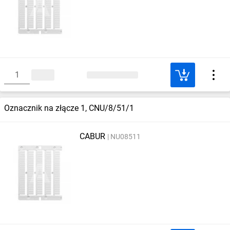
Oznacznik na złącze 1, CNU/8/51/1
CABUR
NU08511