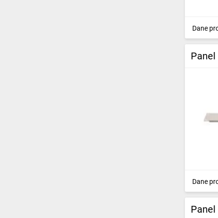
Dane pr
Panel
Dane pr
Panel