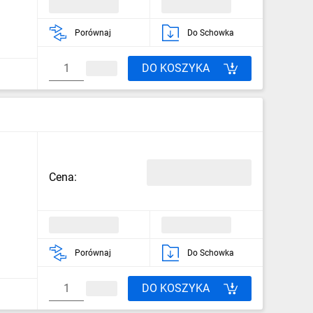
Porównaj
Do Schowka
DO KOSZYKA
Cena:
Porównaj
Do Schowka
DO KOSZYKA