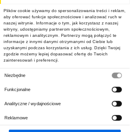
Plików cookie używamy do spersonalizowania treści i reklam,
aby oferować funkcje społecznościowe i analizować ruch w
naszej witrynie. Informacje o tym, jak korzystasz z naszej
witryny, udostępniamy partnerom społecznościowym,
reklamowym i analitycznym. Partnerzy mogą połączyć te
informacje z innymi danymi otrzymanymi od Ciebie lub
uzyskanymi podczas korzystania z ich usług. Dzięki Twojej
zgodzie możemy lepiej dopasować ofertę do Twoich
zainteresowań i preferencji.
Wybór
Niezbędne
zgody
Funkcjonalne
Analityczne / wydajnościowe
Reklamowe