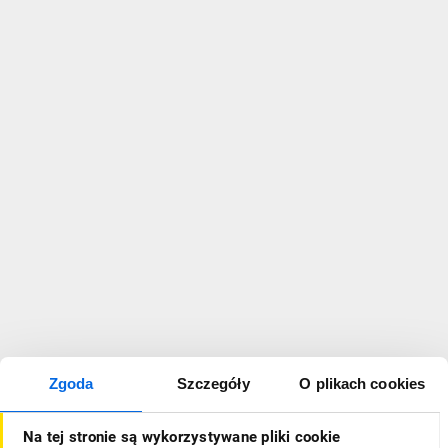
Zgoda
Szczegóły
O plikach cookies
Na tej stronie są wykorzystywane pliki cookie