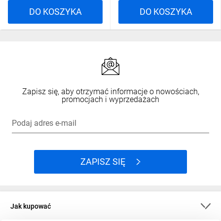
DO KOSZYKA
DO KOSZYKA
Zapisz się, aby otrzymać informacje o nowościach,
promocjach i wyprzedażach
Podaj adres e-mail
ZAPISZ SIĘ
Jak kupować