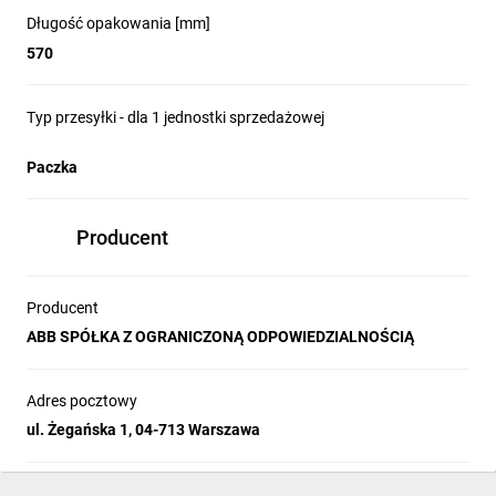
Długość opakowania [mm]
570
Typ przesyłki - dla 1 jednostki sprzedażowej
Paczka
Producent
Producent
ABB SPÓŁKA Z OGRANICZONĄ ODPOWIEDZIALNOŚCIĄ
Adres pocztowy
ul. Żegańska 1, 04-713 Warszawa