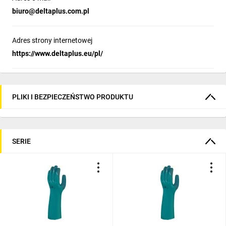
biuro@deltaplus.com.pl
Adres strony internetowej
https://www.deltaplus.eu/pl/
PLIKI I BEZPIECZEŃSTWO PRODUKTU
SERIE