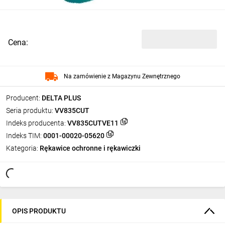
Cena:
Na zamówienie z Magazynu Zewnętrznego
Producent:
DELTA PLUS
Seria produktu:
VV835CUT
Indeks producenta:
VV835CUTVE11
Indeks TIM:
0001-00020-05620
Kategoria:
Rękawice ochronne i rękawiczki
OPIS PRODUKTU