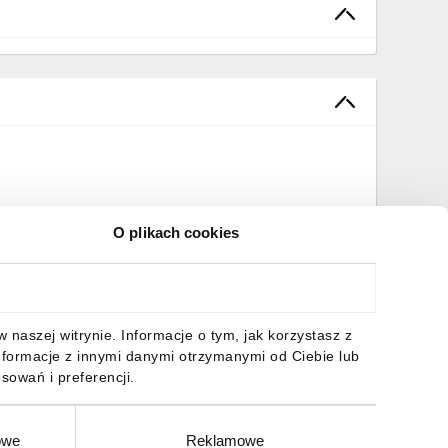
O plikach cookies
naszej witrynie. Informacje o tym, jak korzystasz z
nformacje z innymi danymi otrzymanymi od Ciebie lub
sowań i preferencji.
owe
Reklamowe