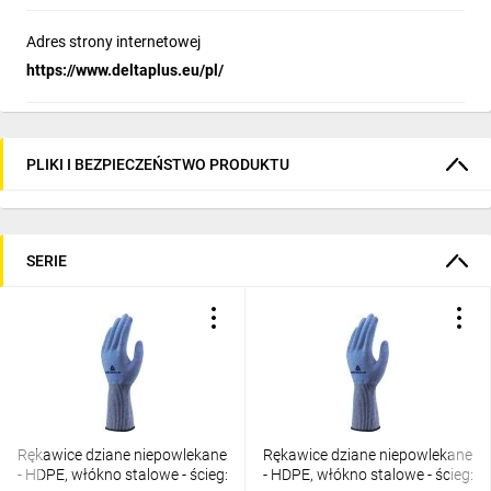
Adres strony internetowej
https://www.deltaplus.eu/pl/
PLIKI I BEZPIECZEŃSTWO PRODUKTU
SERIE
Rękawice dziane niepowlekane
Rękawice dziane niepowlekane
- HDPE, włókno stalowe - ścieg:
- HDPE, włókno stalowe - ścieg: