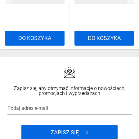
DO KOSZYKA
DO KOSZYKA
Zapisz się, aby otrzymać informacje o nowościach,
promocjach i wyprzedażach
Podaj adres e-mail
ZAPISZ SIĘ