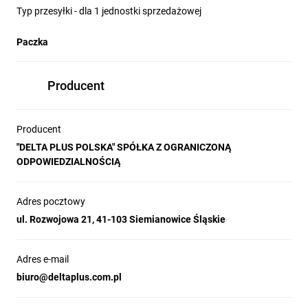
Typ przesyłki - dla 1 jednostki sprzedażowej
Paczka
Producent
Producent
"DELTA PLUS POLSKA" SPÓŁKA Z OGRANICZONĄ
ODPOWIEDZIALNOŚCIĄ
Adres pocztowy
ul. Rozwojowa 21, 41-103 Siemianowice Śląskie
Adres e-mail
biuro@deltaplus.com.pl