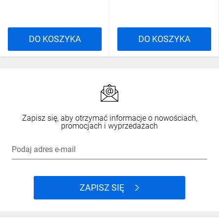
DO KOSZYKA
DO KOSZYKA
Zapisz się, aby otrzymać informacje o nowościach,
promocjach i wyprzedażach
Podaj adres e-mail
ZAPISZ SIĘ