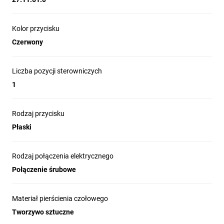
Kolor przycisku
Czerwony
Liczba pozycji sterowniczych
1
Rodzaj przycisku
Płaski
Rodzaj połączenia elektrycznego
Połączenie śrubowe
Materiał pierścienia czołowego
Tworzywo sztuczne