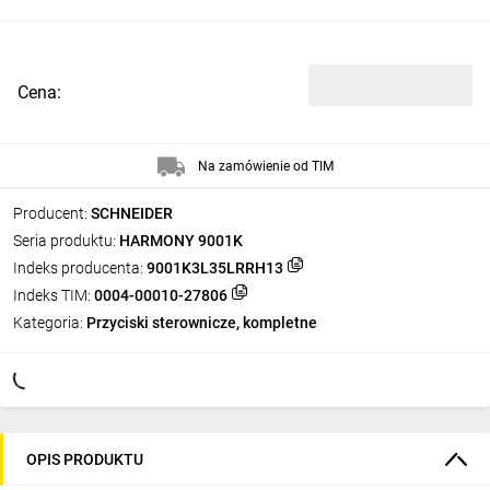
Cena:
Na zamówienie od TIM
Producent:
SCHNEIDER
Seria produktu:
HARMONY 9001K
Indeks producenta:
9001K3L35LRRH13
Indeks TIM:
0004-00010-27806
Kategoria:
Przyciski sterownicze, kompletne
OPIS PRODUKTU