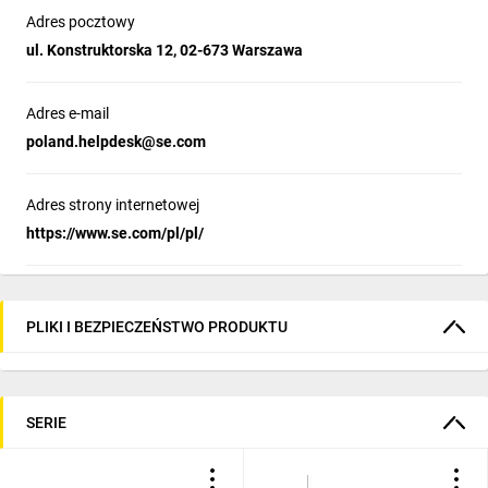
Adres pocztowy
ul. Konstruktorska 12, 02-673 Warszawa
Adres e-mail
poland.helpdesk@se.com
Adres strony internetowej
https://www.se.com/pl/pl/
PLIKI I BEZPIECZEŃSTWO PRODUKTU
SERIE