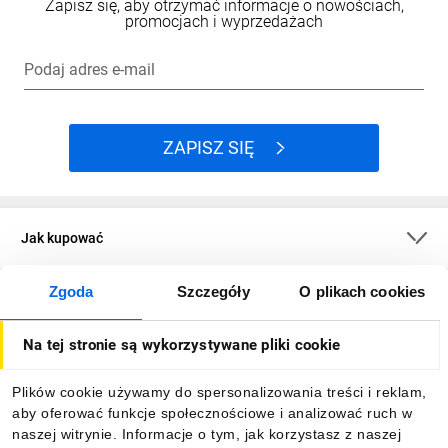
Zapisz się, aby otrzymać informacje o nowościach,
promocjach i wyprzedażach
Podaj adres e-mail
ZAPISZ SIĘ
Jak kupować
Zgoda
Szczegóły
O plikach cookies
O firmie
Na tej stronie są wykorzystywane pliki cookie
Dla kupujących
Plików cookie używamy do spersonalizowania treści i reklam,
aby oferować funkcje społecznościowe i analizować ruch w
Informacje
naszej witrynie. Informacje o tym, jak korzystasz z naszej