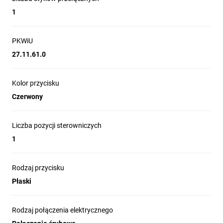
1
PKWiU
27.11.61.0
Kolor przycisku
Czerwony
Liczba pozycji sterowniczych
1
Rodzaj przycisku
Płaski
Rodzaj połączenia elektrycznego