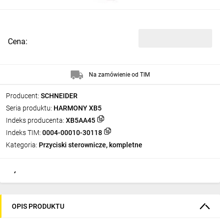
Cena:
Na zamówienie od TIM
Producent:
SCHNEIDER
Seria produktu:
HARMONY XB5
Indeks producenta:
XB5AA45
Indeks TIM:
0004-00010-30118
Kategoria:
Przyciski sterownicze, kompletne
OPIS PRODUKTU