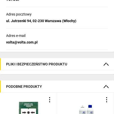
Adres pocztowy
ul. Jutrzenki 94, 02-230 Warszawa (Włochy)
Adres e-mail
volta@volta.com.pl
PLIKI I BEZPIECZEŃSTWO PRODUKTU
PODOBNE PRODUKTY