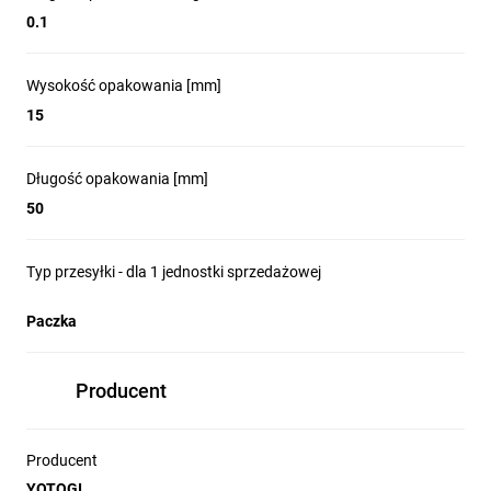
0.1
Wysokość opakowania [mm]
15
Długość opakowania [mm]
50
Typ przesyłki - dla 1 jednostki sprzedażowej
Paczka
Producent
Producent
YOTOGI