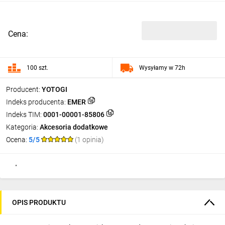
Cena:
100 szt.
Wysyłamy w 72h
Producent:
YOTOGI
Indeks producenta:
EMER
Indeks TIM:
0001-00001-85806
Kategoria:
Akcesoria dodatkowe
Ocena:
5/5
(1 opinia)
OPIS PRODUKTU