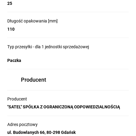
25
Długość opakowania [mm]
110
Typ przesyłki - dla 1 jednostki sprzedażowej
Paczka
Producent
Producent
"SATEL" SPÓŁKA Z OGRANICZONĄ ODPOWIEDZIALNOŚCIĄ
Adres pocztowy
ul. Budowlanych 66, 80-298 Gdańsk