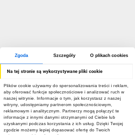
Zgoda
Szczegóły
O plikach cookies
Na tej stronie są wykorzystywane pliki cookie
Plików cookie używamy do spersonalizowania treści i reklam,
aby oferować funkcje społecznościowe i analizować ruch w
naszej witrynie. Informacje o tym, jak korzystasz z naszej
witryny, udostępniamy partnerom społecznościowym,
reklamowym i analitycznym. Partnerzy mogą połączyć te
informacje z innymi danymi otrzymanymi od Ciebie lub
uzyskanymi podczas korzystania z ich usług. Dzięki Twojej
zgodzie możemy lepiej dopasować ofertę do Twoich