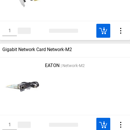
Gigabit Network Card Network‑M2
EATON
Network-M2