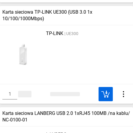
Karta sieciowa TP‑LINK UE300 (USB 3.0 1x
10/100/1000Mbps)
TP-LINK
UE300
Karta sieciowa LANBERG USB 2.0 1xRJ45 100MB /na kablu/
NC‑0100‑01