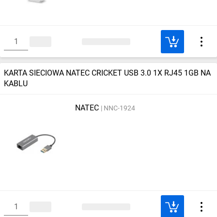
KARTA SIECIOWA NATEC CRICKET USB 3.0 1X RJ45 1GB NA
KABLU
NATEC
NNC-1924