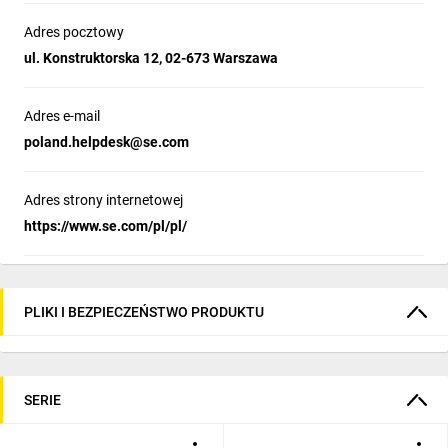
Adres pocztowy
ul. Konstruktorska 12, 02-673 Warszawa
Adres e-mail
poland.helpdesk@se.com
Adres strony internetowej
https://www.se.com/pl/pl/
PLIKI I BEZPIECZEŃSTWO PRODUKTU
SERIE