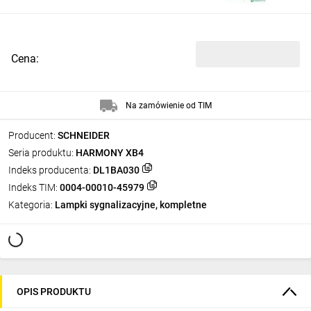
Cena:
Na zamówienie od TIM
Producent:
SCHNEIDER
Seria produktu:
HARMONY XB4
Indeks producenta:
DL1BA030
Indeks TIM:
0004-00010-45979
Kategoria:
Lampki sygnalizacyjne, kompletne
OPIS PRODUKTU