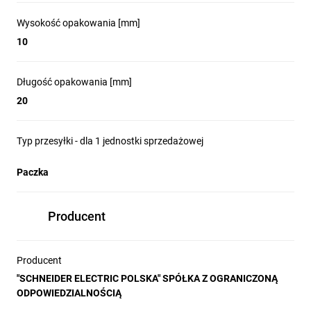
Wysokość opakowania [mm]
10
Długość opakowania [mm]
20
Typ przesyłki - dla 1 jednostki sprzedażowej
Paczka
Producent
Producent
"SCHNEIDER ELECTRIC POLSKA" SPÓŁKA Z OGRANICZONĄ
ODPOWIEDZIALNOŚCIĄ