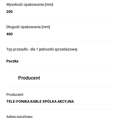
Wysokość opakowania [mm]
200
Długość opakowania [mm]
400
Typ przesyłki - dla 1 jednostki sprzedażowej
Paczka
Producent
Producent
TELE-FONIKA KABLE SPÓŁKA AKCYJNA
Adres pocztowy