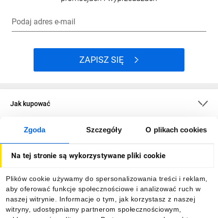
Podaj adres e-mail
ZAPISZ SIĘ
Jak kupować
Zgoda
Szczegóły
O plikach cookies
O firmie
Na tej stronie są wykorzystywane pliki cookie
Dla kupujących
Plików cookie używamy do spersonalizowania treści i reklam,
aby oferować funkcje społecznościowe i analizować ruch w
Informacje
naszej witrynie. Informacje o tym, jak korzystasz z naszej
witryny, udostępniamy partnerom społecznościowym,