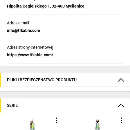
Hipolita Cegielskiego 1, 32-400 Myślenice
Adres e-mail
info@tfkable.com
Adres strony internetowej
https://www.tfkable.com/
PLIKI I BEZPIECZEŃSTWO PRODUKTU
SERIE